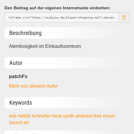
Den Beitrag auf der eigenen Internetseite einbetten:
Beschreibung
Atemlosigkeit im EInkaufszentrum
Autor
patchFx
Mehr von diesem Autor
Keywords
eile
hektik
schneller beat
synth
ambient
free music
sound art