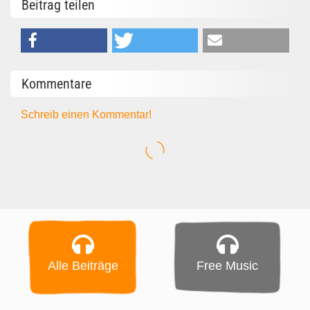
Beitrag teilen
Kommentare
Schreib einen Kommentar!
Alle Beiträge
Free Music