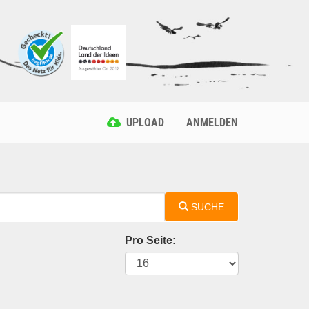
UPLOAD
ANMELDEN
SUCHE
Pro Seite: