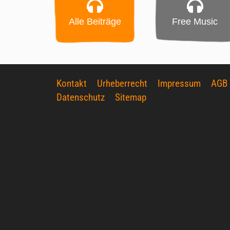
Alle Beiträge
Free Music
Kontakt
Urheberrecht
Impressum
AGB
Datenschutz
Sitemap