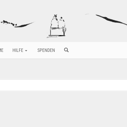
ME
HILFE
SPENDEN