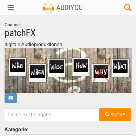
AUDIYOU
Channel
patchFX
digitale Audioproduktionen
SUCHE
Kategorie: