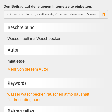
Den Beitrag auf der eigenen Internetseite einbetten:
Beschreibung
Wasser läuft ins Waschbecken
Autor
mistletoe
Mehr von diesem Autor
Keywords
wasser
waschbecken
rauschen
atmo
haushalt
fieldrecording
haus
Beitrag teilen