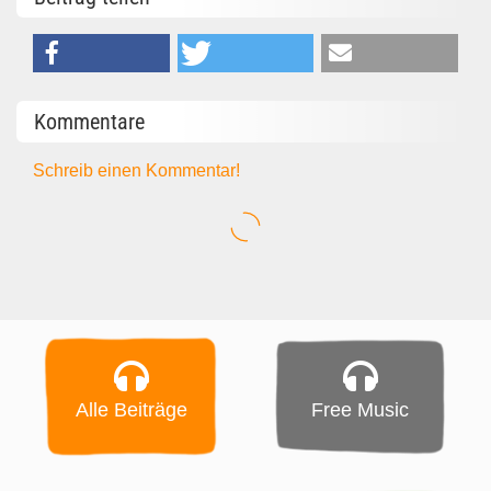
Kommentare
Schreib einen Kommentar!
Alle Beiträge
Free Music