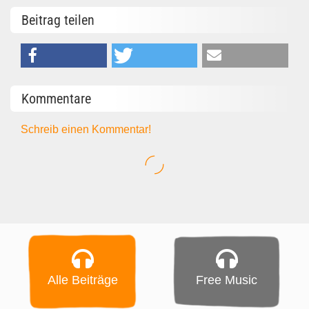
Beitrag teilen
Kommentare
Schreib einen Kommentar!
Alle Beiträge
Free Music