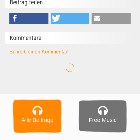
Beitrag teilen
Kommentare
Schreib einen Kommentar!
Alle Beiträge
Free Music