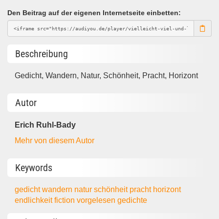
Den Beitrag auf der eigenen Internetseite einbetten:
Beschreibung
Gedicht, Wandern, Natur, Schönheit, Pracht, Horizont
Autor
Erich Ruhl-Bady
Mehr von diesem Autor
Keywords
gedicht
wandern
natur
schönheit
pracht
horizont
endlichkeit
fiction
vorgelesen
gedichte