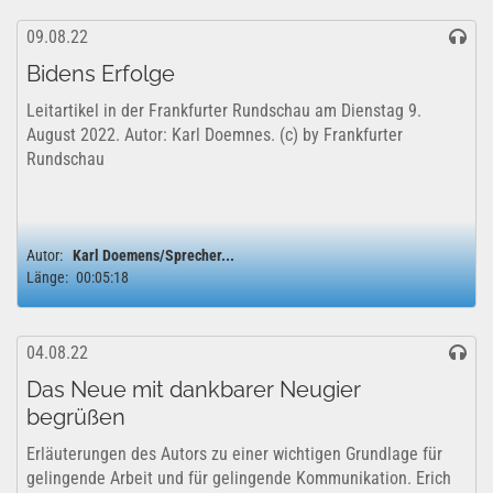
09.08.22
Bidens Erfolge
Leitartikel in der Frankfurter Rundschau am Dienstag 9.
August 2022. Autor: Karl Doemnes. (c) by Frankfurter
Rundschau
Autor:
Karl Doemens/Sprecher...
Länge:
00:05:18
04.08.22
Das Neue mit dankbarer Neugier
begrüßen
Erläuterungen des Autors zu einer wichtigen Grundlage für
gelingende Arbeit und für gelingende Kommunikation. Erich