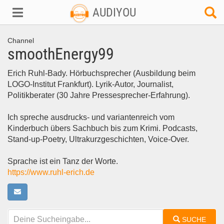
AUDIYOU
Channel
smoothEnergy99
Erich Ruhl-Bady. Hörbuchsprecher (Ausbildung beim
LOGO-Institut Frankfurt). Lyrik-Autor, Journalist,
Politikberater (30 Jahre Pressesprecher-Erfahrung).
Ich spreche ausdrucks- und variantenreich vom
Kinderbuch übers Sachbuch bis zum Krimi. Podcasts,
Stand-up-Poetry, Ultrakurzgeschichten, Voice-Over.
Sprache ist ein Tanz der Worte.
https://www.ruhl-erich.de
SUCHE