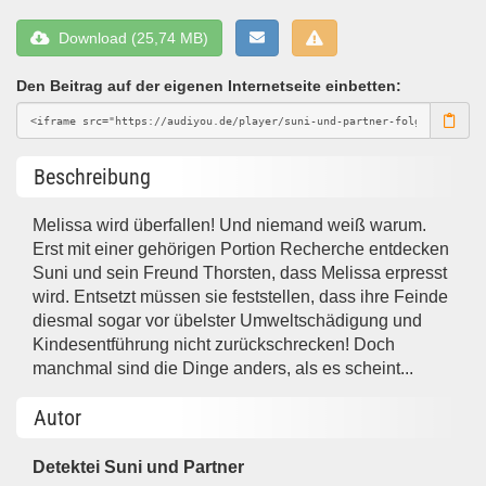
Download (25,74 MB)
Den Beitrag auf der eigenen Internetseite einbetten:
Beschreibung
Melissa wird überfallen! Und niemand weiß warum.
Erst mit einer gehörigen Portion Recherche entdecken
Suni und sein Freund Thorsten, dass Melissa erpresst
wird. Entsetzt müssen sie feststellen, dass ihre Feinde
diesmal sogar vor übelster Umweltschädigung und
Kindesentführung nicht zurückschrecken! Doch
manchmal sind die Dinge anders, als es scheint...
Autor
Detektei Suni und Partner