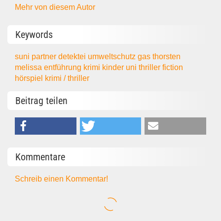
Mehr von diesem Autor
Keywords
suni
partner
detektei
umweltschutz
gas
thorsten
melissa
entführung
krimi
kinder
uni
thriller
fiction
hörspiel
krimi / thriller
Beitrag teilen
Kommentare
Schreib einen Kommentar!