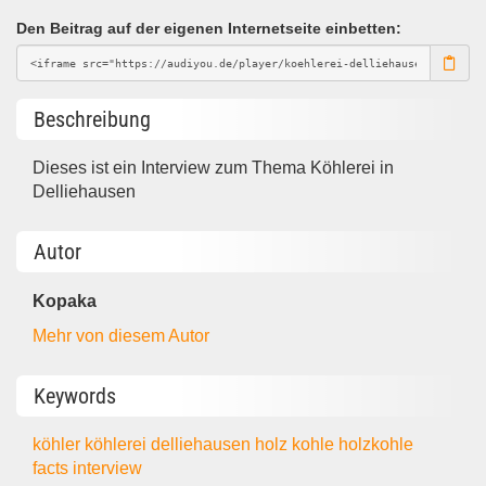
Den Beitrag auf der eigenen Internetseite einbetten:
Beschreibung
Dieses ist ein Interview zum Thema Köhlerei in
Delliehausen
Autor
Kopaka
Mehr von diesem Autor
Keywords
köhler
köhlerei
delliehausen
holz
kohle
holzkohle
facts
interview