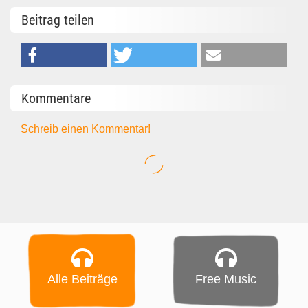
Beitrag teilen
Kommentare
Schreib einen Kommentar!
Alle Beiträge
Free Music