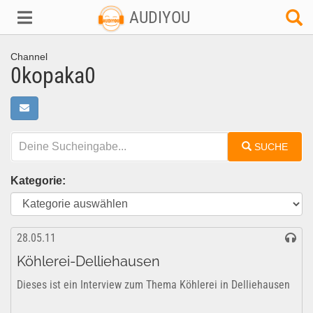
AUDIYOU
Channel
0kopaka0
SUCHE
Kategorie:
28.05.11
Köhlerei-Delliehausen
Dieses ist ein Interview zum Thema Köhlerei in Delliehausen