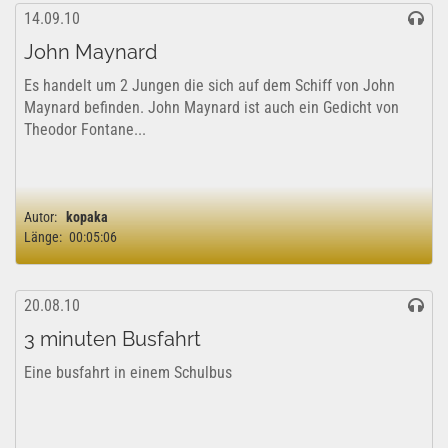
14.09.10
John Maynard
Es handelt um 2 Jungen die sich auf dem Schiff von John
Maynard befinden. John Maynard ist auch ein Gedicht von
Theodor Fontane...
Autor:
kopaka
Länge:
00:05:06
20.08.10
3 minuten Busfahrt
Eine busfahrt in einem Schulbus