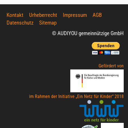
Kontakt
Urheberrecht
Impressum
AGB
Datenschutz
Sitemap
© AUDIYOU gemeinnützige GmbH
Gefördert von
im Rahmen der Initiative „Ein Netz für Kinder“ 2018