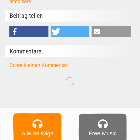
atmo
tiere
Beitrag teilen
Kommentare
Schreib einen Kommentar!
Alle Beiträge
Free Music