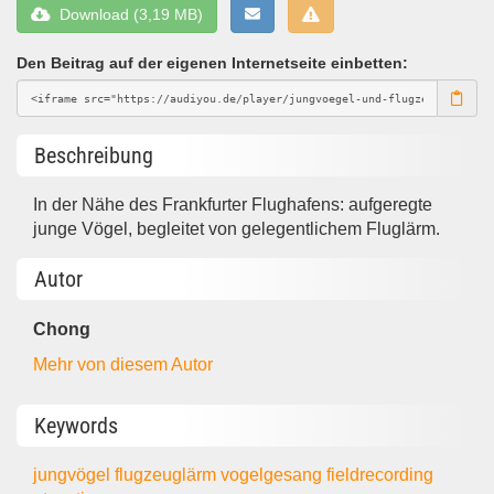
Download (3,19 MB)
Den Beitrag auf der eigenen Internetseite einbetten:
Beschreibung
In der Nähe des Frankfurter Flughafens: aufgeregte
junge Vögel, begleitet von gelegentlichem Fluglärm.
Autor
Chong
Mehr von diesem Autor
Keywords
jungvögel
flugzeuglärm
vogelgesang
fieldrecording