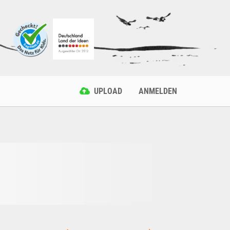
UPLOAD
ANMELDEN