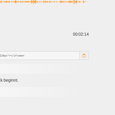
00:02:14
k beginnt.