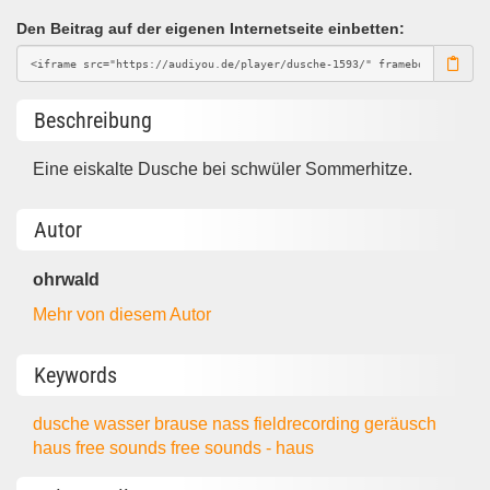
Den Beitrag auf der eigenen Internetseite einbetten:
Beschreibung
Eine eiskalte Dusche bei schwüler Sommerhitze.
Autor
ohrwald
Mehr von diesem Autor
Keywords
dusche
wasser
brause
nass
fieldrecording
geräusch
haus
free sounds
free sounds - haus