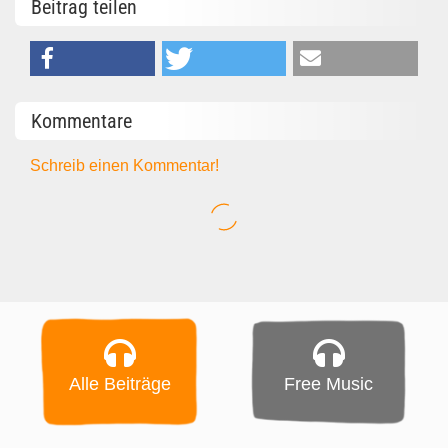
Beitrag teilen
Kommentare
Schreib einen Kommentar!
Alle Beiträge
Free Music