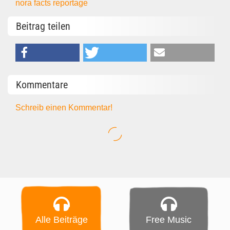
nora
facts
reportage
Beitrag teilen
Kommentare
Schreib einen Kommentar!
Alle Beiträge
Free Music