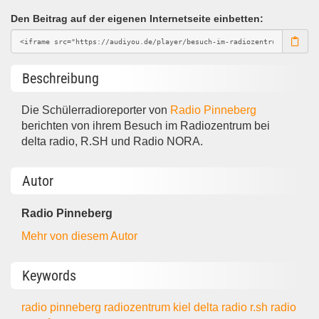
Den Beitrag auf der eigenen Internetseite einbetten:
Beschreibung
Die Schülerradioreporter von
Radio Pinneberg
berichten von ihrem Besuch im Radiozentrum bei
delta radio, R.SH und Radio NORA.
Autor
Radio Pinneberg
Mehr von diesem Autor
Keywords
radio pinneberg
radiozentrum kiel
delta radio
r.sh
radio