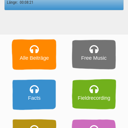
Länge:
00:08:21
Alle Beiträge
Free Music
Facts
Fieldrecording