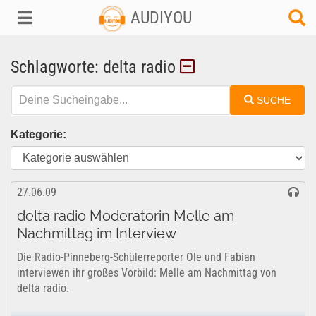
AUDIYOU
Schlagworte: delta radio
SUCHE
Kategorie:
27.06.09
delta radio Moderatorin Melle am
Nachmittag im Interview
Die Radio-Pinneberg-Schülerreporter Ole und Fabian
interviewen ihr großes Vorbild: Melle am Nachmittag von
delta radio.