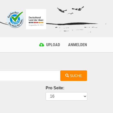
UPLOAD
ANMELDEN
SUCHE
Pro Seite: