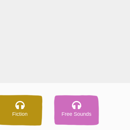
Fiction
Free Sounds