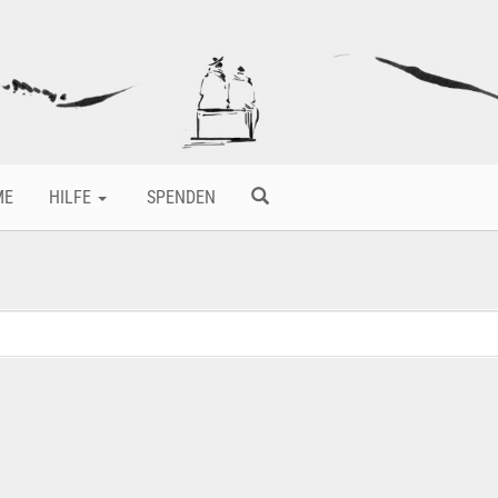
ME
HILFE
SPENDEN