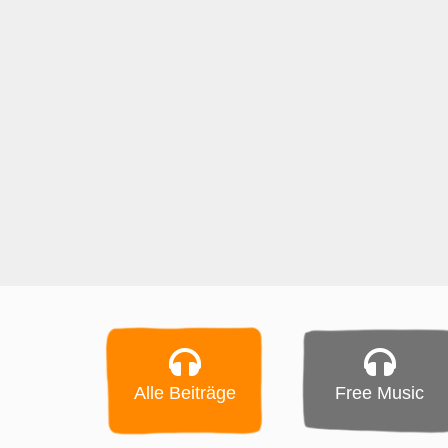
Alle Beiträge
Free Music