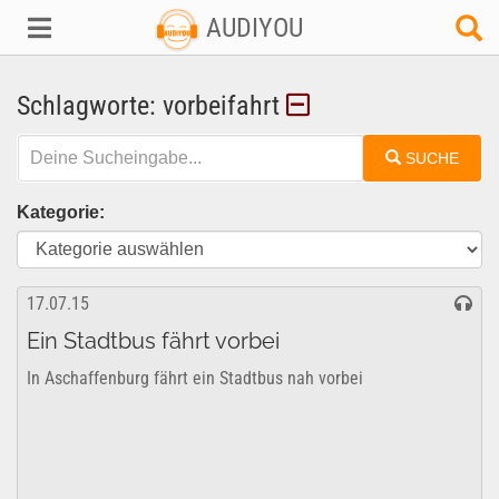
AUDIYOU
Schlagworte: vorbeifahrt
SUCHE
Kategorie:
17.07.15
Ein Stadtbus fährt vorbei
In Aschaffenburg fährt ein Stadtbus nah vorbei