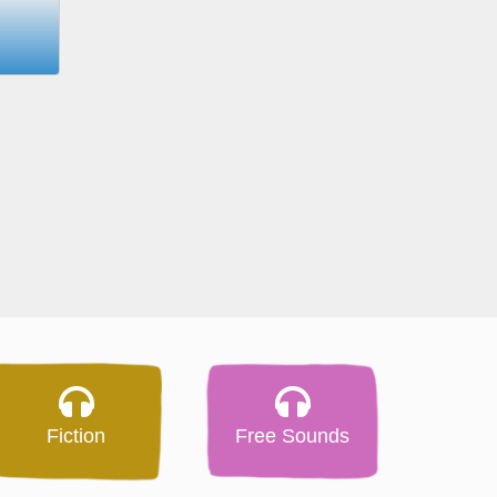
Fiction
Free Sounds