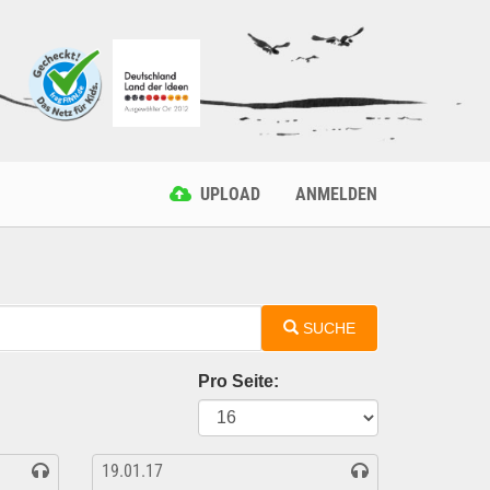
UPLOAD
ANMELDEN
SUCHE
Pro Seite:
19.01.17