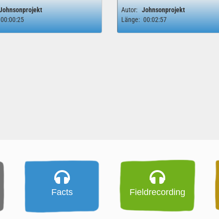
Johnsonprojekt
Autor:
Johnsonprojekt
00:00:25
Länge:
00:02:57
Facts
Fieldrecording