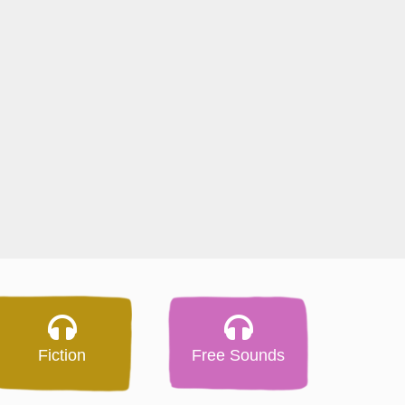
Fiction
Free Sounds