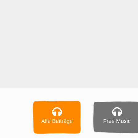
Alle Beiträge
Free Music