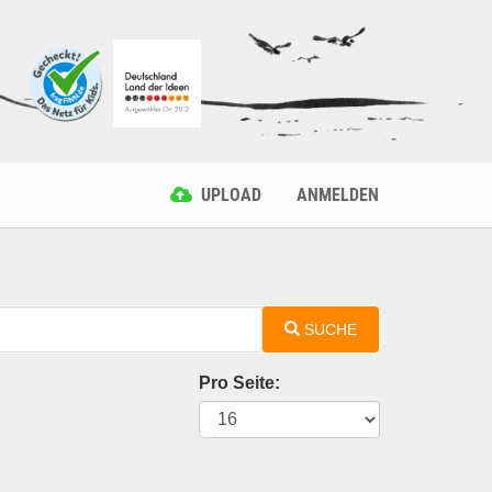
UPLOAD
ANMELDEN
SUCHE
Pro Seite: