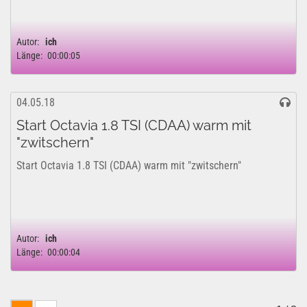
Autor:
ich
Länge:
00:00:05
04.05.18
Start Octavia 1.8 TSI (CDAA) warm mit
"zwitschern"
Start Octavia 1.8 TSI (CDAA) warm mit "zwitschern"
Autor:
ich
Länge:
00:00:04