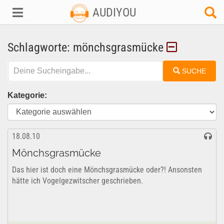
AUDIYOU
Schlagworte: mönchsgrasmücke
SUCHE
Kategorie:
18.08.10
Mönchsgrasmücke
Das hier ist doch eine Mönchsgrasmücke oder?! Ansonsten
hätte ich Vogelgezwitscher geschrieben.