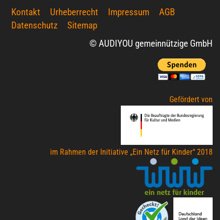
Kontakt
Urheberrecht
Impressum
AGB
Datenschutz
Sitemap
© AUDIYOU gemeinnützige GmbH
Gefördert von
im Rahmen der Initiative „Ein Netz für Kinder“ 2018