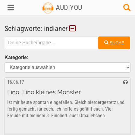
AUDIYOU
Schlagworte: indianer
SUCHE
Kategorie:
16.06.17
Fino, Fino kleines Monster
Ist mir heute spontan eingefallen. Gleich nierdergestetz und
fertig gemacht für euch. Ich hoffe es gefällt euch. Viel
Freude mit meinem 3. Finolied. euer Omaliebchen