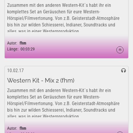
Zusammen mit den anderen Western-Kit`s habt ihr ein
komplettes Set an Geräuschen für eure Western-
Hörspiel/Filmvertonung. Von z.B. Geisterstadt-Atmosphäre
bis hin zur wilden Schiesserei, Indianer, Soundtracks und
alles, was in einer Westernproduktion...
Autor:
fhm
Länge:
00:03:29
m
10.02.17
Western Kit - Mix 2 (fhm)
Zusammen mit den anderen Western-Kit`s habt ihr ein
komplettes Set an Geräuschen für eure Western-
Hörspiel/Filmvertonung. Von z.B. Geisterstadt-Atmosphäre
bis hin zur wilden Schiesserei, Indianer, Soundtracks und
alles, was in einer Westernproduktion...
Autor:
fhm