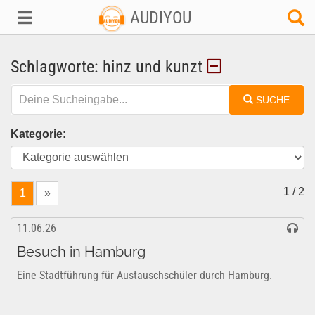
AUDIYOU
Schlagworte: hinz und kunzt
SUCHE
Kategorie:
1 / 2
1
»
11.06.26
Besuch in Hamburg
Eine Stadtführung für Austauschschüler durch Hamburg.