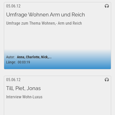
05.06.12
Umfrage Wohnen Arm und Reich
Umfrage zum Thema Wohnen,- Arm und Reich
Autor:
Anna, Charlotte, Nick,...
Länge:
00:03:19
05.06.12
Till, Piet, Jonas
Interview Wohn-Luxus