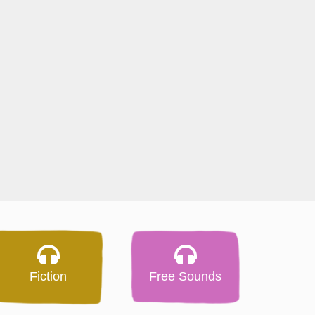
Fiction
Free Sounds