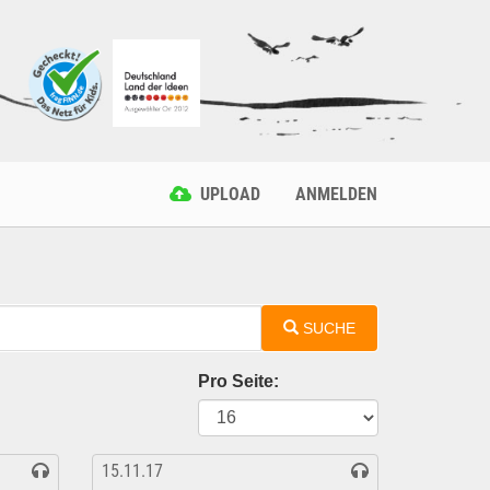
UPLOAD
ANMELDEN
SUCHE
Pro Seite:
15.11.17