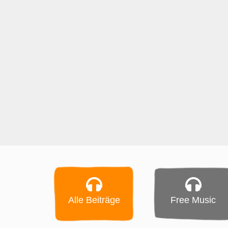
Alle Beiträge
Free Music