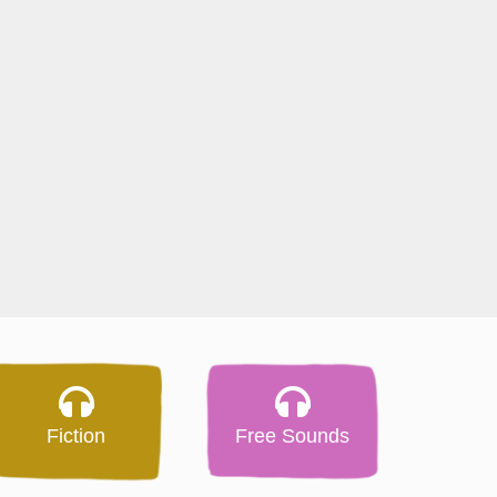
Fiction
Free Sounds