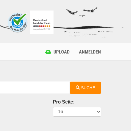
UPLOAD
ANMELDEN
SUCHE
Pro Seite: