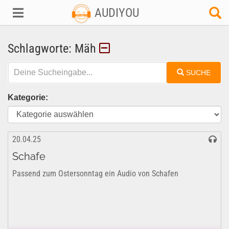
AUDIYOU
Schlagworte: Mäh
SUCHE
Kategorie:
20.04.25
Schafe
Passend zum Ostersonntag ein Audio von Schafen