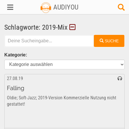
AUDIYOU
Schlagworte: 2019-Mix
SUCHE
Kategorie:
27.08.19
Falling
Oldie; Soft-Jazz; 2019-Version Kommerzielle Nutzung nicht
gestattet!