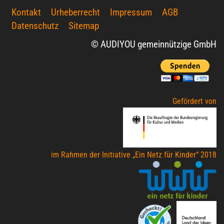
Kontakt
Urheberrecht
Impressum
AGB
Datenschutz
Sitemap
© AUDIYOU gemeinnützige GmbH
Gefördert von
im Rahmen der Initiative „Ein Netz für Kinder“ 2018