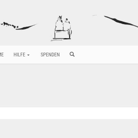
ME
HILFE
SPENDEN