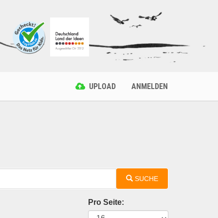
UPLOAD
ANMELDEN
SUCHE
Pro Seite: