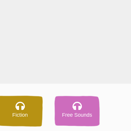
Fiction
Free Sounds