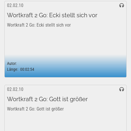
02.02.10
Wortkraft 2 Go: Ecki stellt sich vor
Wortkraft 2 Go: Ecki stellt sich vor
Autor:
Länge:
00:02:54
02.02.10
Wortkraft 2 Go: Gott ist größer
Wortkraft 2 Go: Gott ist größer