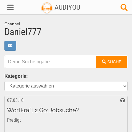
AUDIYOU
Channel
Daniel777
SUCHE
Kategorie:
07.03.10
Wortkraft 2 Go: Jobsuche?
Predigt