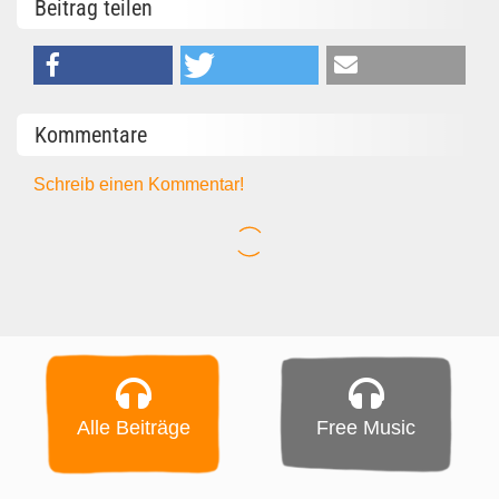
Beitrag teilen
Kommentare
Schreib einen Kommentar!
Alle Beiträge
Free Music