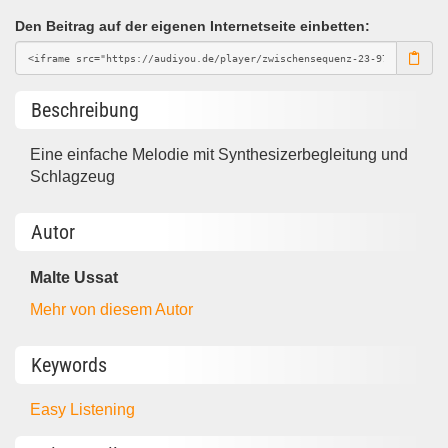
Den Beitrag auf der eigenen Internetseite einbetten:
Beschreibung
Eine einfache Melodie mit Synthesizerbegleitung und
Schlagzeug
Autor
Malte Ussat
Mehr von diesem Autor
Keywords
Easy Listening