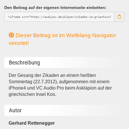
Den Beitrag auf der eigenen Internetseite einbetten:
Dieser Beitrag ist im Weltklang Navigator
verortet!
Beschreibung
Der Gesang der Zikaden an einem heißten
Sommertag (22.7.2012), aufgenommen mit einem
iPhone4 und VC Audio Pro beim Askläpion auf der
griechischen Insel Kos.
Autor
Gerhard Rettenegger