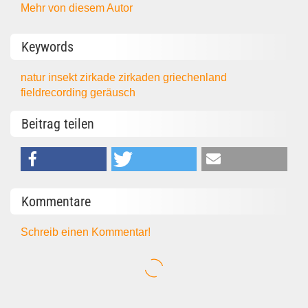
Mehr von diesem Autor
Keywords
natur
insekt
zirkade
zirkaden
griechenland
fieldrecording
geräusch
Beitrag teilen
Kommentare
Schreib einen Kommentar!