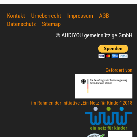
Kontakt
Urheberrecht
Impressum
AGB
Datenschutz
Sitemap
© AUDIYOU gemeinnützige GmbH
Gefördert von
im Rahmen der Initiative „Ein Netz für Kinder“ 2018