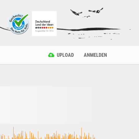
UPLOAD
ANMELDEN