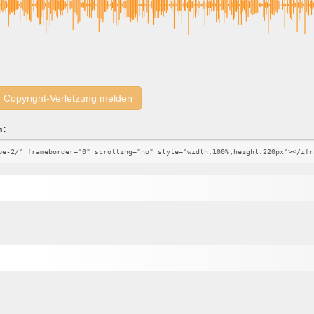
Copyright-Verletzung melden
n: