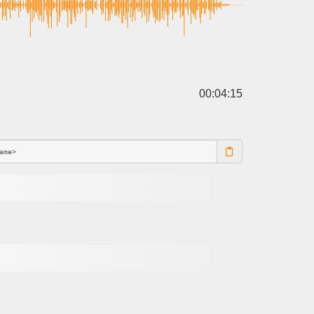
00:04:15