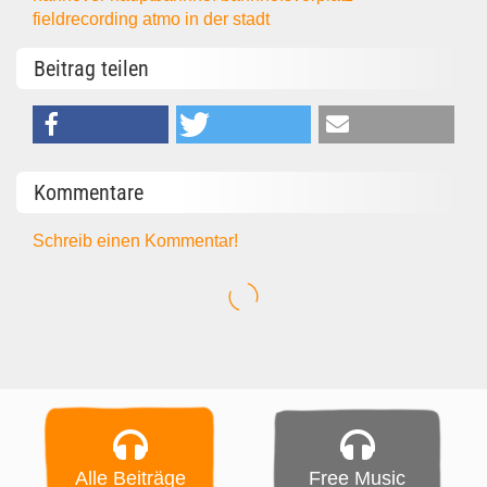
fieldrecording
atmo
in der stadt
Beitrag teilen
Kommentare
Schreib einen Kommentar!
Alle Beiträge
Free Music