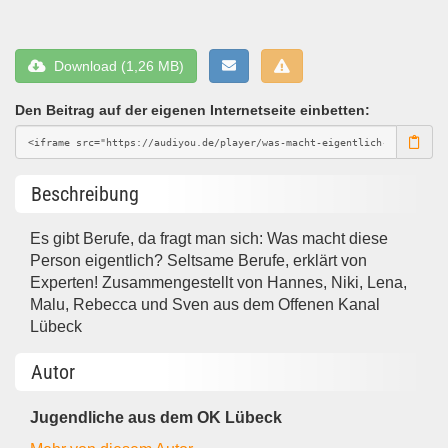
Download (1,26 MB)
Den Beitrag auf der eigenen Internetseite einbetten:
Beschreibung
Es gibt Berufe, da fragt man sich: Was macht diese
Person eigentlich? Seltsame Berufe, erklärt von
Experten! Zusammengestellt von Hannes, Niki, Lena,
Malu, Rebecca und Sven aus dem Offenen Kanal
Lübeck
Autor
Jugendliche aus dem OK Lübeck