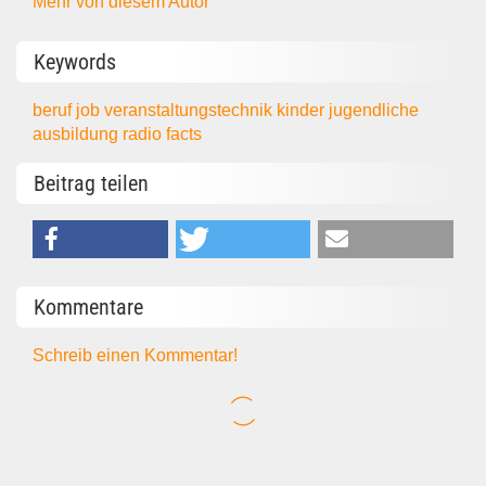
Mehr von diesem Autor
Keywords
beruf
job
veranstaltungstechnik
kinder
jugendliche
ausbildung
radio
facts
Beitrag teilen
Kommentare
Schreib einen Kommentar!