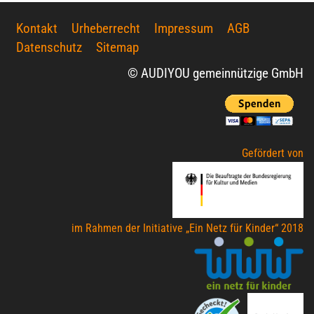
Kontakt
Urheberrecht
Impressum
AGB
Datenschutz
Sitemap
© AUDIYOU gemeinnützige GmbH
Gefördert von
im Rahmen der Initiative „Ein Netz für Kinder“ 2018