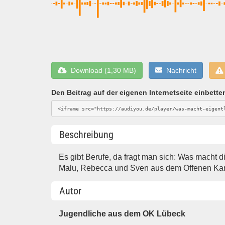
Download (1,30 MB)
Nachricht
Den Beitrag auf der eigenen Internetseite einbette
Beschreibung
Es gibt Berufe, da fragt man sich: Was macht 
Malu, Rebecca und Sven aus dem Offenen Ka
Autor
Jugendliche aus dem OK Lübeck