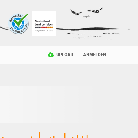
UPLOAD
ANMELDEN