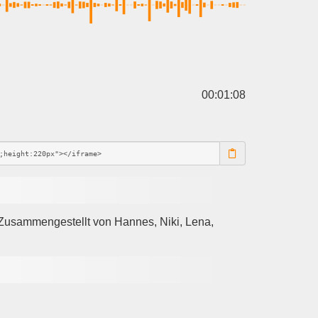
00:01:08
! Zusammengestellt von Hannes, Niki, Lena,