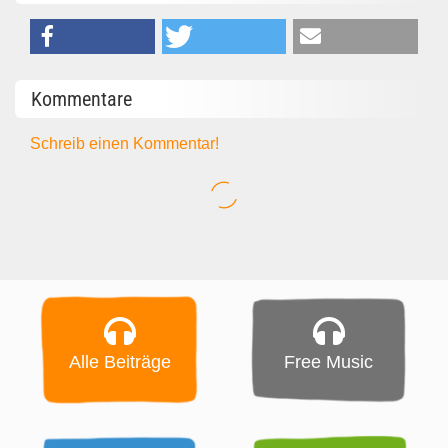
Kommentare
Schreib einen Kommentar!
Alle Beiträge
Free Music