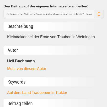
Den Beitrag auf der eigenen Internetseite einbetten:
Beschreibung
Kleintraktor bei der Ernte von Trauben in Weiningen.
Autor
Ueli Bachmann
Mehr von diesem Autor
Keywords
Auf dem Land
Traubenernte
Traktor
Beitrag teilen