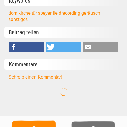
Keywords
dom
kirche
tür
speyer
fieldrecording
geräusch
sonstiges
Beitrag teilen
Kommentare
Schreib einen Kommentar!