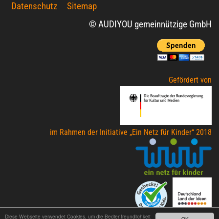
Datenschutz
Sitemap
© AUDIYOU gemeinnützige GmbH
Gefördert von
im Rahmen der Initiative „Ein Netz für Kinder“ 2018
Diese Webseite verwendet Cookies, um die Bedienfreundlichkeit
OK