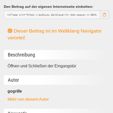
Den Beitrag auf der eigenen Internetseite einbetten:
Dieser Beitrag ist im Weltklang Navigator
verortet!
Beschreibung
Öffnen und Schließen der Eingangstür
Autor
gogrille
Mehr von diesem Autor