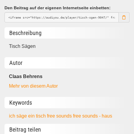
Den Beitrag auf der eigenen Internetseite einbetten:
Beschreibung
Tisch Sägen
Autor
Claas Behrens
Mehr von diesem Autor
Keywords
ich säge ein tisch
free sounds
free sounds - haus
Beitrag teilen