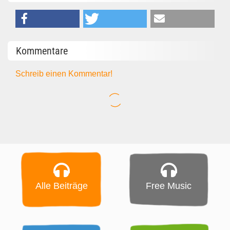
Kommentare
Schreib einen Kommentar!
Alle Beiträge
Free Music