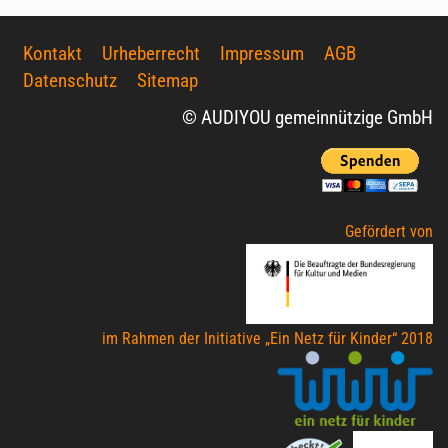
Kontakt
Urheberrecht
Impressum
AGB
Datenschutz
Sitemap
© AUDIYOU gemeinnützige GmbH
Gefördert von
im Rahmen der Initiative „Ein Netz für Kinder“ 2018