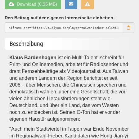
Download (0,95 MB)
Den Beitrag auf der eigenen Internetseite einbetten:
Beschreibung
Klaus Bardenhagen
ist ein Multi-Talent: schreibt für
Print- und Onlinemedien, arbeitet für Radiosender und
dreht Fernsehbeiträge als Videojournalist. Aus Taiwan
und anderen Landern der Region berichtet er seit
2008 – über Menschen, die Chinesisch sprechen und
demokratisch wählen, über eine Gesellschaft, die vor
vielen ähnlichen Herausforderungen steht wie
Deutschland, und über ein Land, das vom Westen
noch zu entdecken ist. Seinen O-Ton hat er vor der
eigenen Haustür aufgenommen:
"Auch mein Stadtviertel in Taipeh war Ende November
im Regionalwahl-Fieber. Kandidaten wie Hong Jian-yi