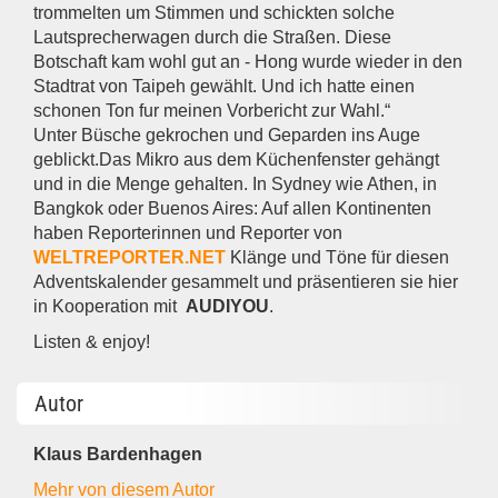
trommelten um Stimmen und schickten solche
Lautsprecherwagen durch die Straßen. Diese
Botschaft kam wohl gut an - Hong wurde wieder in den
Stadtrat von Taipeh gewählt. Und ich hatte einen
schonen Ton fur meinen Vorbericht zur Wahl.“
Unter Büsche gekrochen und Geparden ins Auge
geblickt.Das Mikro aus dem Küchenfenster gehängt
und in die Menge gehalten. In Sydney wie Athen, in
Bangkok oder Buenos Aires: Auf allen Kontinenten
haben Reporterinnen und Reporter von
WELTREPORTER.NET
Klänge und Töne für diesen
Adventskalender gesammelt und präsentieren sie hier
in Kooperation mit
AUDIYOU
.
Listen & enjoy!
Autor
Klaus Bardenhagen
Mehr von diesem Autor