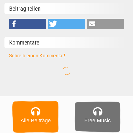
Beitrag teilen
Kommentare
Schreib einen Kommentar!
Alle Beiträge
Free Music