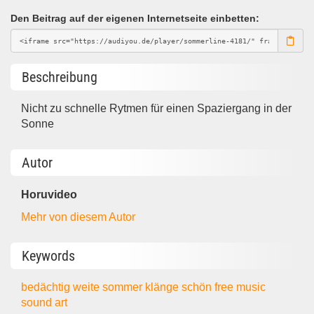
Den Beitrag auf der eigenen Internetseite einbetten:
Beschreibung
Nicht zu schnelle Rytmen für einen Spaziergang in der
Sonne
Autor
Horuvideo
Mehr von diesem Autor
Keywords
bedächtig
weite
sommer
klänge
schön
free music
sound art