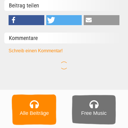
Beitrag teilen
Kommentare
Schreib einen Kommentar!
Alle Beiträge
Free Music