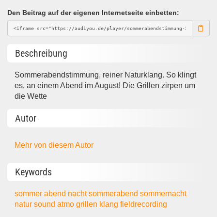
Den Beitrag auf der eigenen Internetseite einbetten:
Beschreibung
Sommerabendstimmung, reiner Naturklang. So klingt
es, an einem Abend im August! Die Grillen zirpen um
die Wette
Autor
Mehr von diesem Autor
Keywords
sommer
abend
nacht
sommerabend
sommernacht
natur
sound
atmo
grillen
klang
fieldrecording