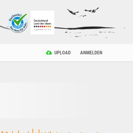
UPLOAD
ANMELDEN