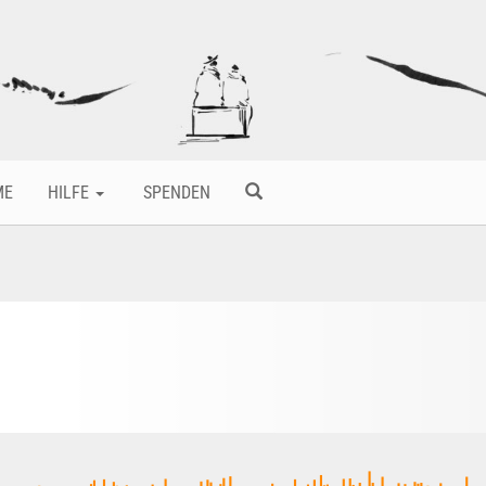
ME
HILFE
SPENDEN