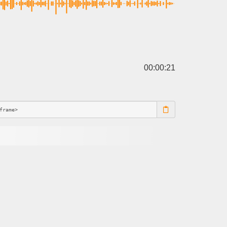
00:00:21