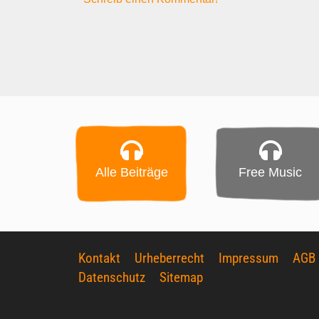
Alle Beiträge
Free Music
Kontakt
Urheberrecht
Impressum
AGB
Datenschutz
Sitemap