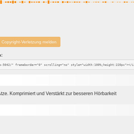
Copyright-Verletzung melden
n:
ze. Komprimiert und Verstärkt zur besseren Hörbarkeit