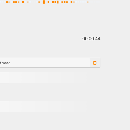
00:00:44