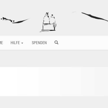
ME
HILFE
SPENDEN