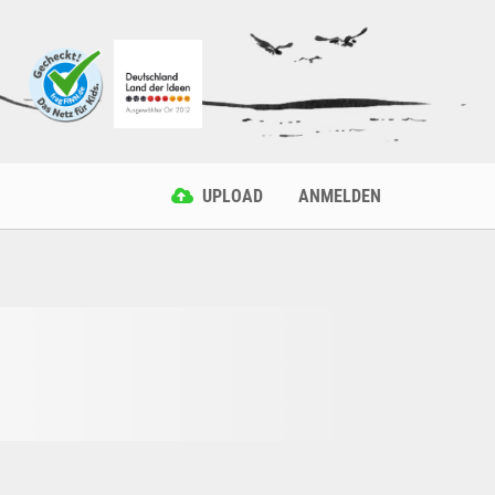
UPLOAD
ANMELDEN