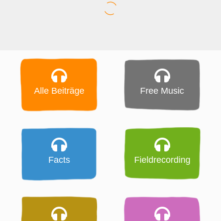
Alle Beiträge
Free Music
Facts
Fieldrecording