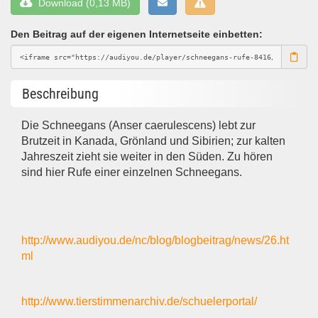
Download (0,13 MB)
Den Beitrag auf der eigenen Internetseite einbetten:
Beschreibung
Die Schneegans (Anser caerulescens) lebt zur
Brutzeit in Kanada, Grönland und Sibirien; zur kalten
Jahreszeit zieht sie weiter in den Süden. Zu hören
sind hier Rufe einer einzelnen Schneegans.
http://www.audiyou.de/nc/blog/blogbeitrag/news/26.ht
ml
http://www.tierstimmenarchiv.de/schuelerportal/