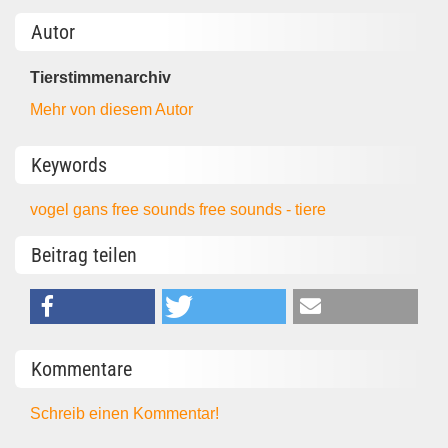
Autor
Tierstimmenarchiv
Mehr von diesem Autor
Keywords
vogel
gans
free sounds
free sounds - tiere
Beitrag teilen
Kommentare
Schreib einen Kommentar!