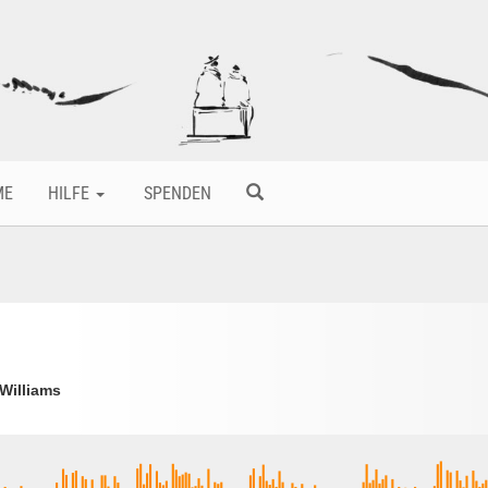
ME
HILFE
SPENDEN
Williams