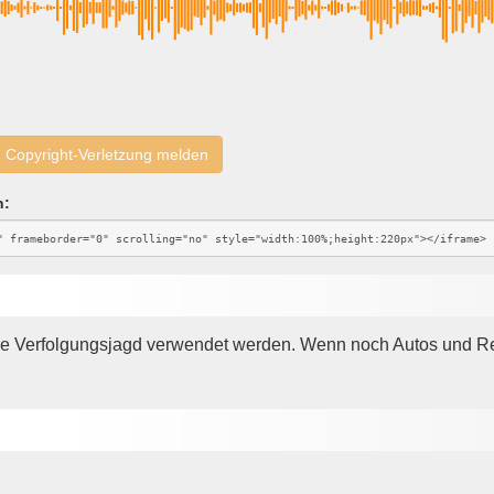
Copyright-Verletzung melden
n:
elle Verfolgungsjagd verwendet werden. Wenn noch Autos und R