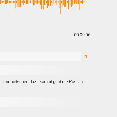
00:00:06
eifenquietschen dazu kommt geht die Post ab