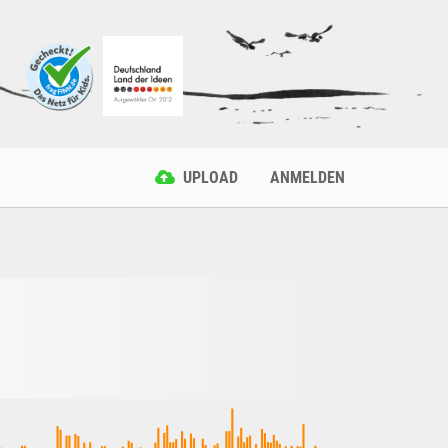
UPLOAD
ANMELDEN