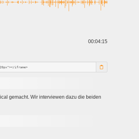
00:04:15
al gemacht. Wir interviewen dazu die beiden