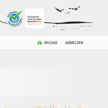
UPLOAD
ANMELDEN