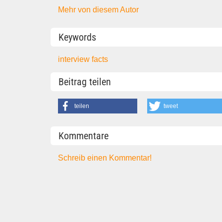
Mehr von diesem Autor
Keywords
interview
facts
Beitrag teilen
teilen
tweet
Kommentare
Schreib einen Kommentar!