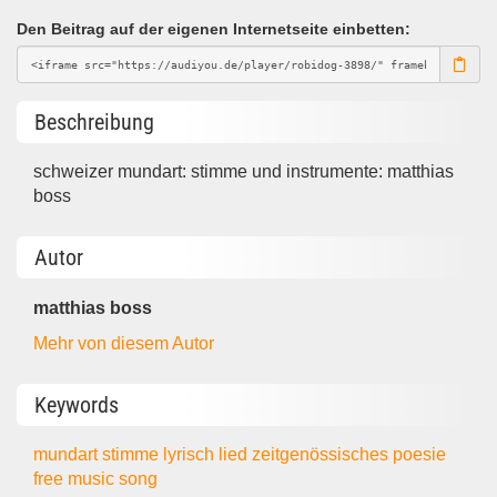
Den Beitrag auf der eigenen Internetseite einbetten:
Beschreibung
schweizer mundart: stimme und instrumente: matthias
boss
Autor
matthias boss
Mehr von diesem Autor
Keywords
mundart
stimme
lyrisch
lied
zeitgenössisches
poesie
free music
song