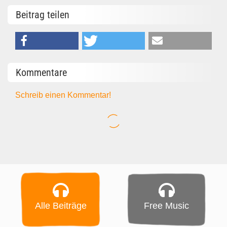
Beitrag teilen
Kommentare
Schreib einen Kommentar!
Alle Beiträge
Free Music