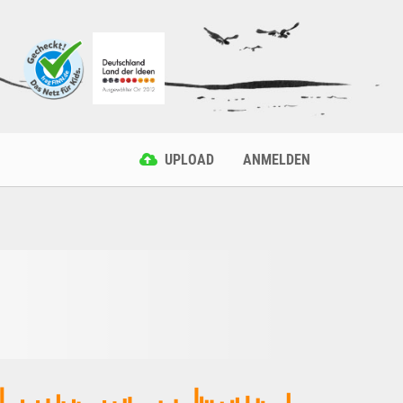
UPLOAD
ANMELDEN