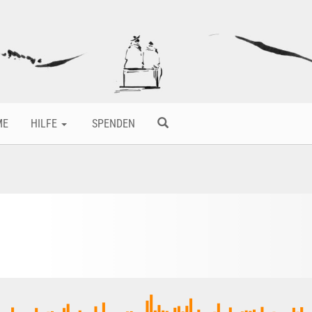
ME
HILFE
SPENDEN