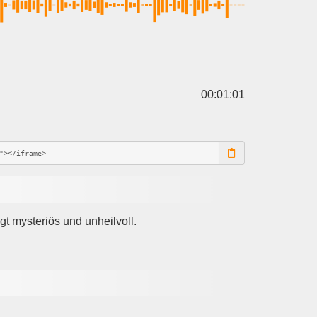
00:01:01
 mysteriös und unheilvoll.