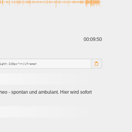
00:09:50
eo - spontan und ambulant. Hier wird sofort