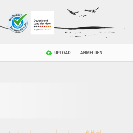
UPLOAD
ANMELDEN