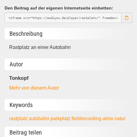
Den Beitrag auf der eigenen Internetseite einbetten:
Beschreibung
Rastplatz an einer Autobahn
Autor
Tonkopf
Mehr von diesem Autor
Keywords
rastplatz
autobahn
parkplatz
fieldrecording
atmo
natur
Beitrag teilen