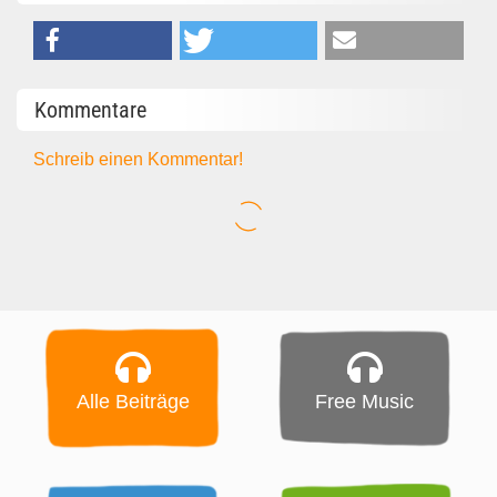
Kommentare
Schreib einen Kommentar!
Alle Beiträge
Free Music